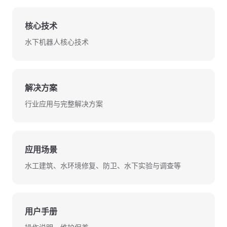
核心技术
水下机器人核心技术
解决方案
行业应用与完整解决方案
应用场景
水工建筑、水环境修复、防卫、水下实验与调查等
用户手册