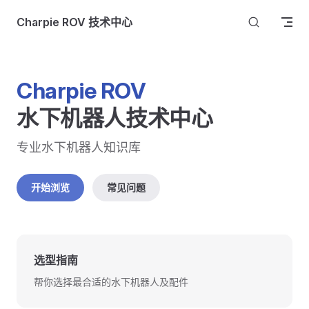
Skip to content
Charpie ROV 技术中心
Charpie ROV
水下机器人技术中心
专业水下机器人知识库
开始浏览
常见问题
选型指南
帮你选择最合适的水下机器人及配件