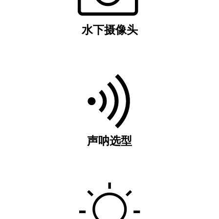
水下摄像头
声呐选型