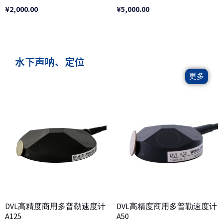
¥
2,000.00
¥
5,000.00
水下声呐、定位
更多
DVL高精度商用多普勒速度计
DVL高精度商用多普勒速度计
A125
A50