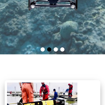
水下机器人（电池供电）
内置锂电，含于价格
查看详情