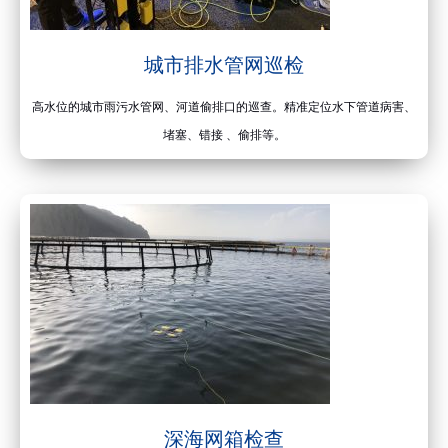
城市排水管网巡检
高水位的城市雨污水管网、河道偷排口的巡查。精准定位水下管道病害、
堵塞、错接 、偷排等。
深海网箱检查