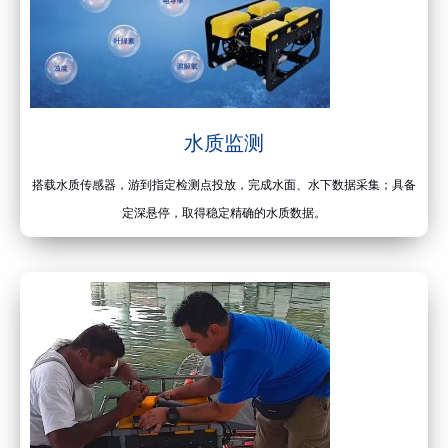
水质监测
搭载水质传感器，游到指定检测点投放，完成水面、水下数据采集；具备
定深悬停，取得稳定精确的水质数据。