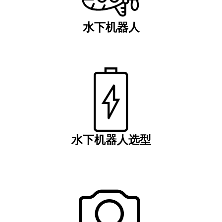
水下机器人
水下机器人选型