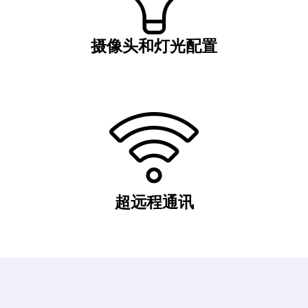
摄像头和灯光配置
超远程通讯