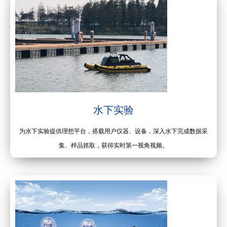
水下实验
为水下实验提供理想平台，搭载用户仪器、设备，深入水下完成数据采
集、样品抓取，获得实时第一视角视频。