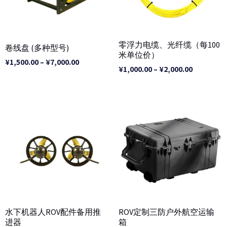
零浮力电缆、光纤缆（每100
卷线盘 (多种型号)
米单位价）
¥
1,500.00
–
¥
7,000.00
¥
1,000.00
–
¥
2,000.00
水下机器人ROV配件备用推
ROV定制三防户外航空运输
进器
箱