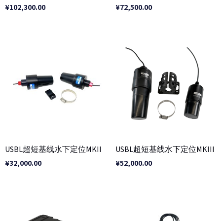
¥
102,300.00
¥
72,500.00
USBL超短基线水下定位MKII
USBL超短基线水下定位MKIII
¥
32,000.00
¥
52,000.00