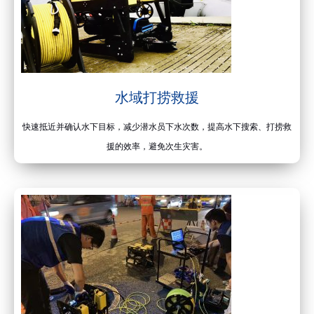
水域打捞救援
快速抵近并确认水下目标，减少潜水员下水次数，提高水下搜索、打捞救
援的效率，避免次生灾害。