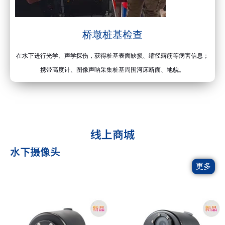
桥墩桩基检查
在水下进行光学、声学探伤，获得桩基表面缺损、缩径露筋等病害信息；
携带高度计、图像声呐采集桩基周围河床断面、地貌。
线上商城
水下摄像头
更多