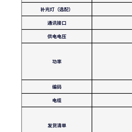
补光灯（选配）
通讯接口
供电电压
功率
编码
电缆
发货清单