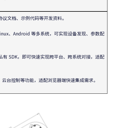
SDK、协议文档、示例代码等开发资料。
、Linux、Android 等多系统，可实现设备发现、参数配
需依赖私有 SDK，即可快速实现跨平台、跨系统对接，适配
现视频预览、云台控制等功能，适配浏览器端快速集成需求。