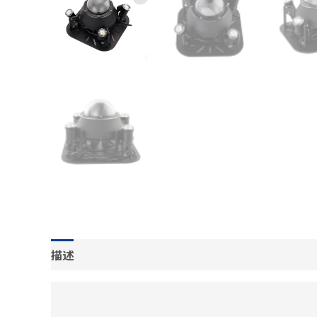
描述
其他信息