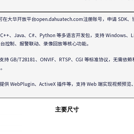
，可在大华开放平台open.dahuatech.com注册账号，申请 
 C++、Java、C#、Python 等多语言开发包，支持 Windows
云台控制、报警联动、录像回放等核心功能。
支持 GB/T28181、ONVIF、RTSP、CGI 等标准协议，无
发。
：提供 WebPlugin、ActiveX 插件等，支持 Web 端实
主要尺寸