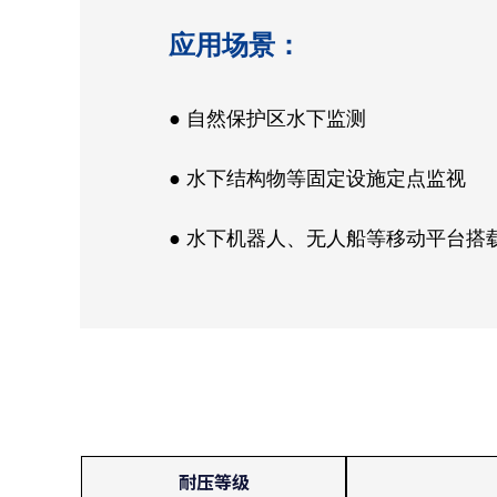
应用场景：
● 自然保护区水下监测
● 水下结构物等固定设施定点监视
● 水下机器人、无人船等移动平台搭
耐压等级