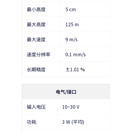
最小高度
5 cm
最大高度
125 m
最大速度
9 m/s
速度分辨率
0.1 mm/s
长期精度
±1.01 %
电气/接口
输入电压
10~30 V
功耗
3 W (平均)