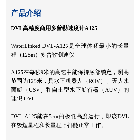
产品介绍
DVL高精度商用多普勒速度计A125
WaterLinked DVL-A125是全球体积最小的长量
程（125m）多普勒测速仪。
A125在每秒9米的高速中能保持底部锁定，测高
范围为125米，是水下机器人（ROV）、无人水
面艇（USV）和自主型水下航行器（AUV）的
理想 DVL。
DVL-A125能在5cm的极低高度运行，即该DVL
在极短量程和长量程下都能正常工作。