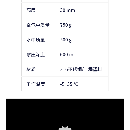
高度
30 mm
空气中质量
750 g
水中质量
500 g
耐压深度
600 m
材质
316不锈钢/工程塑料
工作温度
-5~55 ℃