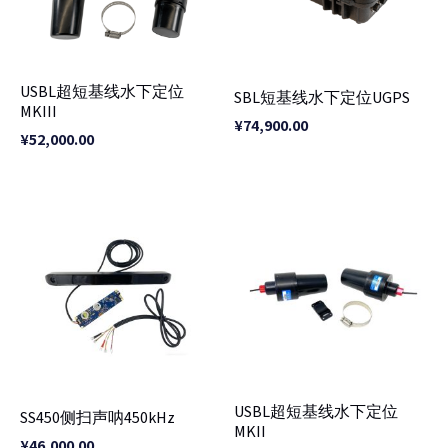
USBL超短基线水下定位
SBL短基线水下定位UGPS
MKIII
¥
74,900.00
¥
52,000.00
USBL超短基线水下定位
SS450侧扫声呐450kHz
MKII
¥
46,000.00