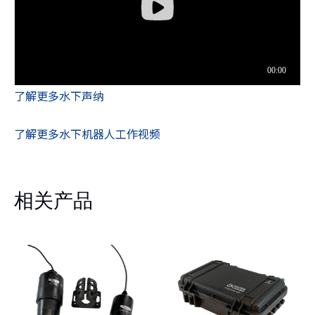
了解更多水下声纳
了解更多水下机器人工作视频
相关产品