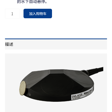
的水下自动悬停。
加入购物车
描述