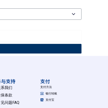
务与支持
支付
联系我们
支付方法
银行转账
质保条款
支付宝
常见问题FAQ