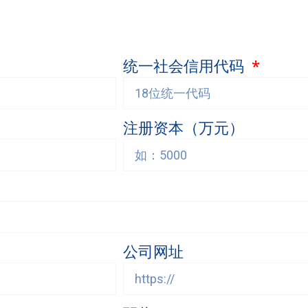
统一社会信用代码
注册资本（万元）
公司网址