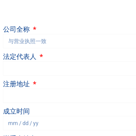
公司全称
法定代表人
注册地址
成立时间