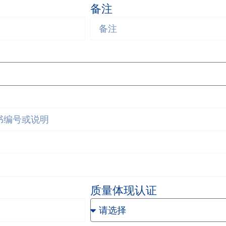
备注
质量体现认证