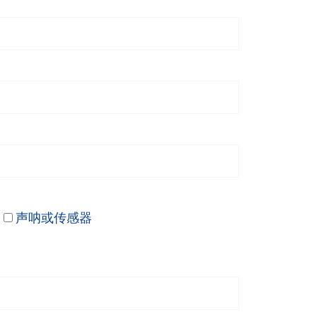
声呐或传感器