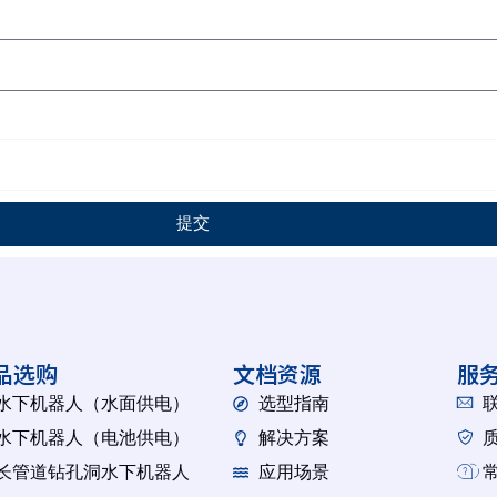
提交
品选购
文档资源
服
水下机器人（水面供电）
选型指南
水下机器人（电池供电）
解决方案
长管道钻孔洞水下机器人
应用场景