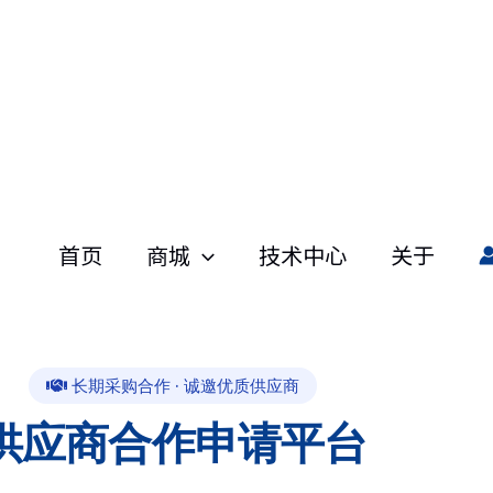
首页
商城
技术中心
关于
长期采购合作 · 诚邀优质供应商
供应商合作申请平台