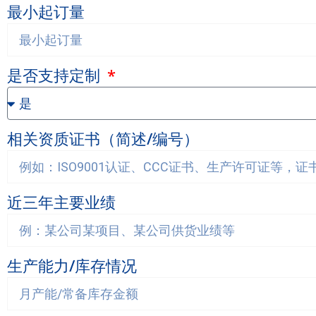
最小起订量
是否支持定制
相关资质证书（简述/编号）
近三年主要业绩
生产能力/库存情况