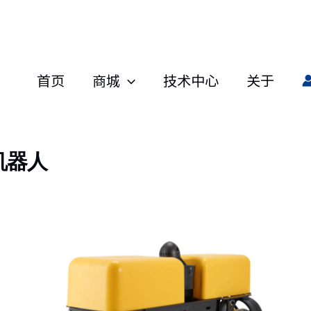
首页
商城
技术中心
关于
机器人