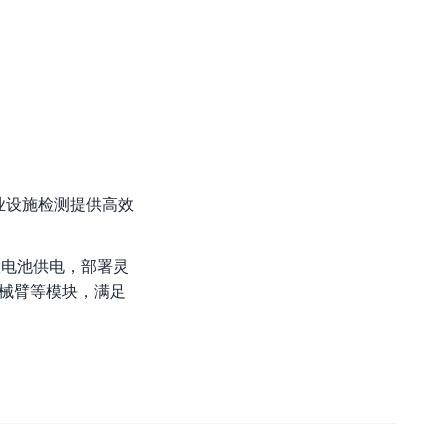
业设施检测提供高效
置电池供电，部署灵
机械臂等模块，满足