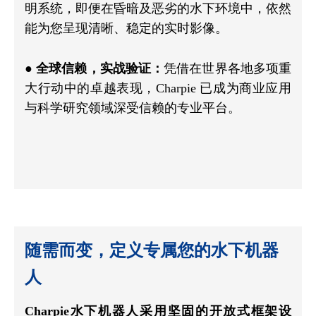
明系统，即便在昏暗及恶劣的水下环境中，依然
能为您呈现清晰、稳定的实时影像。
●
全球信赖，实战验证：
凭借在世界各地多项重
大行动中的卓越表现，Charpie 已成为商业应用
与科学研究领域深受信赖的专业平台。
随需而变，定义专属您的水下机器
人
Charpie水下机器人采用坚固的开放式框架设