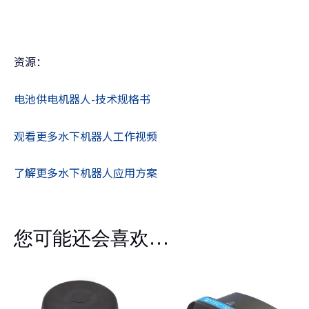
资源：
电池供电机器人-技术规格书
观看更多水下机器人工作视频
了解更多水下机器人应用方案
您可能还会喜欢…
价
格
范
围：