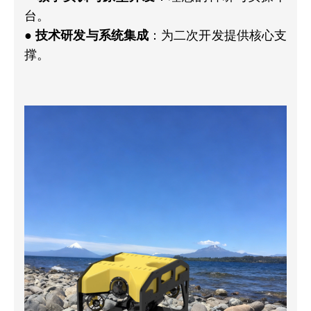
台。
●
技术研发与系统集成
：为二次开发提供核心支
撑。