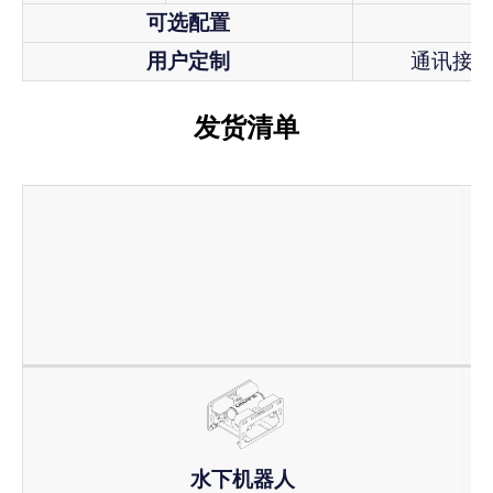
可选配置
用户定制
通讯接口：U
发货清单
水下机器人