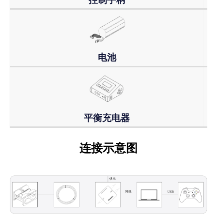
电池
平衡充电器
连接示意图