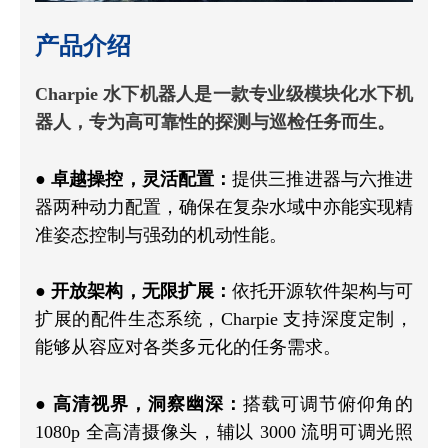
产品介绍
Charpie 水下机器人是一款专业级模块化水下机
器人，专为高可靠性的探测与巡检任务而生。
●
卓越操控，灵活配置：
提供三推进器与六推进
器两种动力配置，确保在复杂水域中亦能实现精
准姿态控制与强劲的机动性能。
●
开放架构，无限扩展：
依托开源软件架构与可
扩展的配件生态系统，Charpie 支持深度定制，
能够从容应对各类多元化的任务需求。
●
高清视界，洞察幽深：
搭载可调节俯仰角的
1080p 全高清摄像头，辅以 3000 流明可调光照