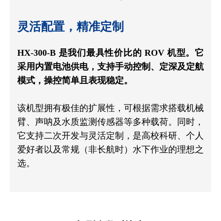
灵活配置，精准定制
HX-300-B 是我们最具性价比的 ROV 机型。它
采用内置电池供电，支持手动控制、定深及定航
模式，操控简单且表现稳定。
该机型拥有极佳的扩展性，可根据需求搭载机械
臂、声呐及水质监测传感器等多种载荷。同时，
它支持二次开发与灵活定制，是高校科研、个人
爱好者以及常规（非长航时）水下作业的理想之
选。