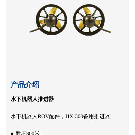
产品介绍
水下机器人推进器
水下机器人ROV配件，HX-300备用推进器
● 耐压300米。