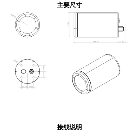
主要尺寸
接线说明