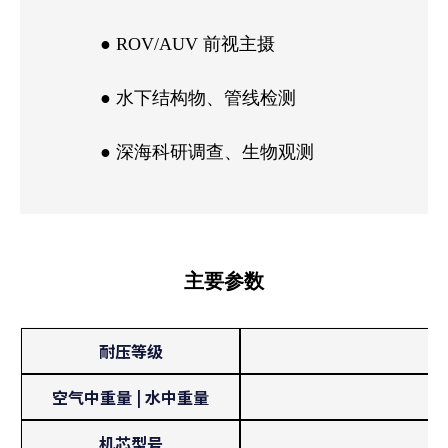
● ROV/AUV 前视主摄
● 水下结构物、管线检测
● 深海科研调查、生物观测
主要参数
耐压等级
空气中重量 | 水中重量
机芯型号