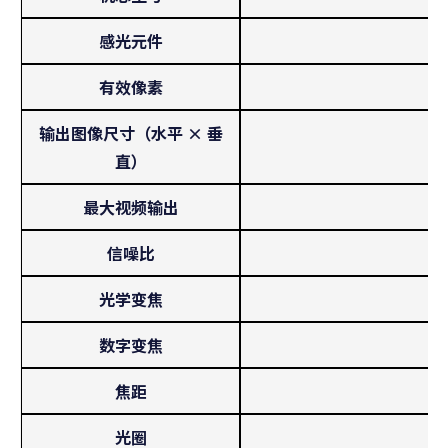
感光元件
有效像素
输出图像尺寸（水平 × 垂
直）
最大视频输出
信噪比
光学变焦
数字变焦
焦距
光圈