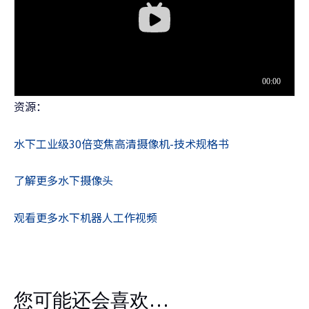
资源：
水下工业级30倍变焦高清摄像机-技术规格书
了解更多水下摄像头
观看更多水下机器人工作视频
您可能还会喜欢…