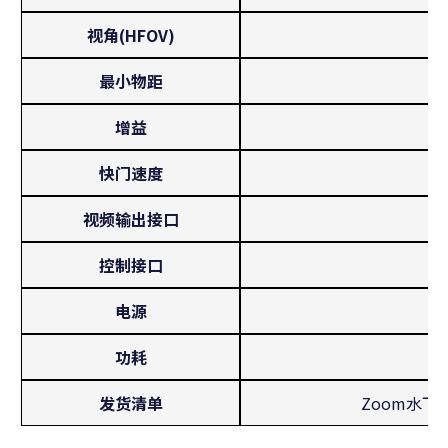
视角(HFOV)
最小物距
增益
快门速度
视频输出接口
控制接口
电源
功耗
发货清单
Zoom水下