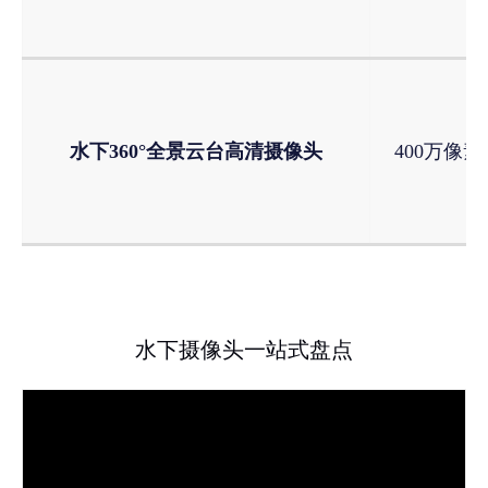
水下360°全景云台高清摄像头
400万像素
水下摄像头一站式盘点