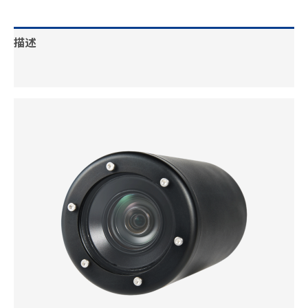
描述
其他信息