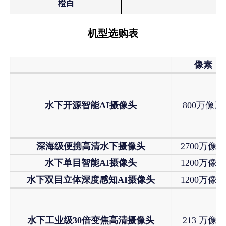
橙白
机型选购表
像素
水下开源智能AI摄像头
800万像素
深海级便携高清水下摄像头
2700万像素
水下单目智能AI摄像头
1200万像素
水下双目立体深度感知AI摄像头
1200万像素
水下工业级30倍变焦高清摄像头
213 万像素