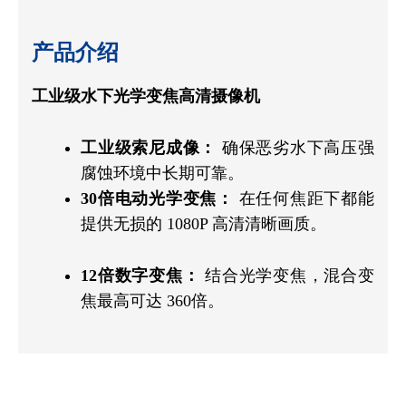
产品介绍
工业级水下光学变焦高清摄像机
工业级索尼成像：
确保恶劣水下高压强
腐蚀环境中长期可靠。
30倍电动光学变焦：
在任何焦距下都能
提供无损的 1080P 高清清晰画质。
12倍数字变焦：
结合光学变焦，混合变
焦最高可达 360倍。