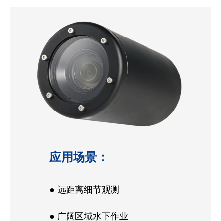
应用场景：
● 远距离细节观测
● 广阔区域水下作业