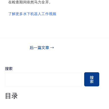
在检查期间依然马力全开。
了解更多水下机器人工作视频
后一篇文章
→
搜索
搜
索
目录