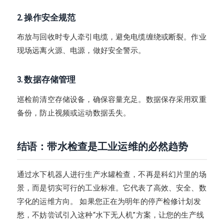
2. 操作安全规范
布放与回收时专人牵引电缆，避免电缆缠绕或断裂。作业
现场远离火源、电源，做好安全警示。
3. 数据存储管理
巡检前清空存储设备，确保容量充足。数据保存采用双重
备份，防止视频或运动数据丢失。
结语：带水检查是工业运维的必然趋势
通过水下机器人进行生产水罐检查，不再是科幻片里的场
景，而是切实可行的工业标准。它代表了高效、安全、数
字化的运维方向。 如果您正在为明年的停产检修计划发
愁，不妨尝试引入这种“水下无人机”方案，让您的生产线