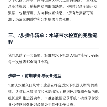
录高清视频，捕获内壁的细微缺陷。 •同时记录全部运动
数据，包括深度、方向和位置信息。 •所有数据都可追
溯，为后续的维护和分析提供可靠依据。
三、7步操作清单：水罐带水检查的完整流
程
我们总结了一套高效、标准的水下机器人操作流程，确保
每一次检查都全面且准确。
步骤一：前期准备与设备选型
1.确认水罐入口尺寸：这是选择合适水下机器人型号的关
键。 2.评估水罐深度和水流情况：根据环境选择合适的电
缆长度和推进器功率。 3.准备数据记录系统：确保录像设
备和传感器数据记录仪处于最佳工作状态。