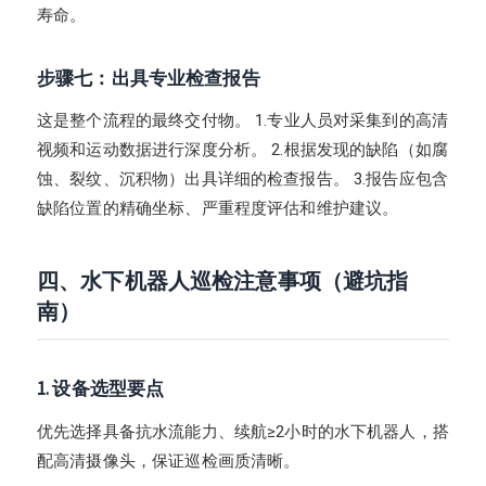
寿命。
步骤七：出具专业检查报告
这是整个流程的最终交付物。 1.专业人员对采集到的高清
视频和运动数据进行深度分析。 2.根据发现的缺陷（如腐
蚀、裂纹、沉积物）出具详细的检查报告。 3.报告应包含
缺陷位置的精确坐标、严重程度评估和维护建议。
四、水下机器人巡检注意事项（避坑指
南）
1. 设备选型要点
优先选择具备抗水流能力、续航≥2小时的水下机器人，搭
配高清摄像头，保证巡检画质清晰。