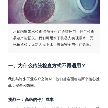
水罐内壁带水检查 是安全生产关键环节，停产检查
易致产能损失。我们可用水下机器人实现带水、无
死角巡检，无需人员下水，兼顾安全与生产效率。
一、为什么传统检查方式不再适用？
我们与许多工业客户交流时，他们普遍面临着两个核心挑
战：
安全和效率
。
挑战一：高昂的停产成本