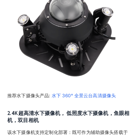
推荐水下摄像头产品:
水下 360° 全景云台高清摄像头
2. 4K 超高清水下摄像机， 低照度水下摄像机，鱼眼相
机，双目相机
该水下摄像机支持定制化部署：既可作为辅助摄像头搭载于