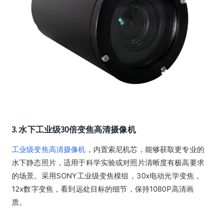
3. 水下工业级30倍变焦高清摄像机
工业级变焦高清摄像机
，内置索尼机芯，能够获取更专业的
水下静态照片，适用于科学实验或对照片清晰度有极高要求
的场景。采用SONY工业级变焦模组，30x电动光学变焦，
12x数字变焦，看到远处目标的细节，保持1080P高清画
质。