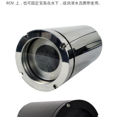
ROV 上，也可固定安装在水下，或供潜水员携带使用。