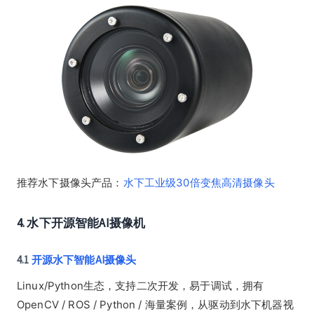
推荐水下摄像头产品：
水下工业级30倍变焦高清摄像头
4. 水下开源智能AI摄像机
4.1
开源水下智能AI摄像头
Linux/Python生态，支持二次开发，易于调试，拥有
OpenCV / ROS / Python / 海量案例，从驱动到水下机器视