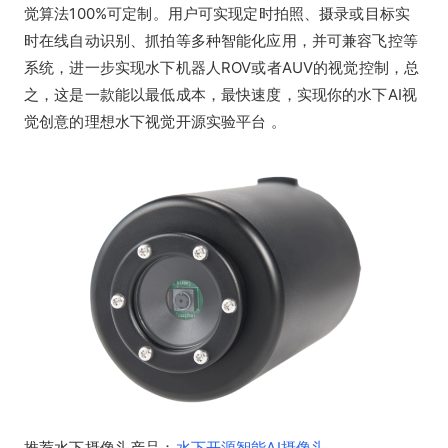
觉算法100%可定制。用户可实现定时拍照、摄录或目标实
时在线自动识别、抓拍等多种智能化应用，并可兼容飞控等
系统，进一步实现水下机器人ROV或者AUV的视觉控制，总
之，这是一款能以最低成本，最快速度，实现你的水下AI视
觉创意的理想水下视觉开源实验平台 。
推荐水下摄像头产品：
水下开源智能AI摄像头