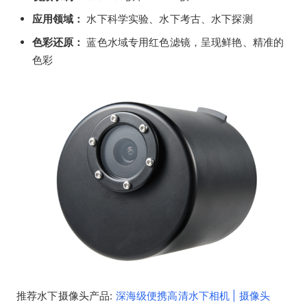
应用领域：
水下科学实验、水下考古、水下探测
色彩还原：
蓝色水域专用红色滤镜，呈现鲜艳、精准的
色彩
推荐水下摄像头产品:
深海级便携高清水下相机 | 摄像头