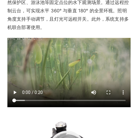
然保护区、游泳池等固定点位的水下观测场景。通过远程控
制云台，可实现水平 360° 与垂直 180° 的全景环视。照明
角度支持手动调节，且灯光可远程开关。此外，系统支持多
机联合部署使用。