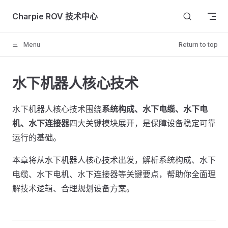
Skip to content
Charpie ROV 技术中心
Menu
Return to top
水下机器人核心技术
水下机器人核心技术围绕
系统构成、水下电缆、水下电
机、水下连接器
四大关键模块展开，是保障设备稳定可靠
运行的基础。
本章将从水下机器人核心技术出发，解析系统构成、水下
电缆、水下电机、水下连接器等关键要点，帮助你全面理
解技术逻辑、合理规划设备方案。