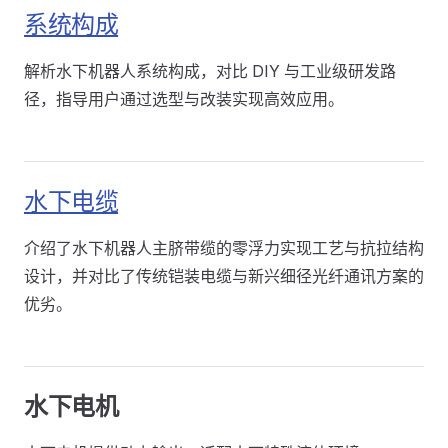
系统构成
解析水下机器人系统构成，对比 DIY 与工业级研发路
径，指导用户通过选型与改装实现高效应用。
水下电缆
介绍了水下机器人主脐带缆的零浮力实现工艺与抗拉结构
设计，并对比了传统铠装电缆与新兴细径光纤通讯方案的
优劣。
水下电机