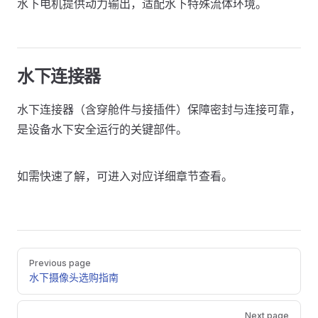
水下电机提供动力输出，适配水下特殊流体环境。
水下连接器
水下连接器（含穿舱件与接插件）保障密封与连接可靠，
是设备水下安全运行的关键部件。
如需快速了解，可进入对应详细章节查看。
Pager
Previous page
水下摄像头选购指南
Next page